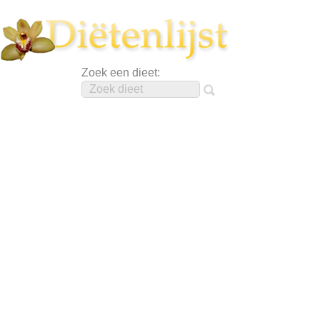
Zoek een dieet: