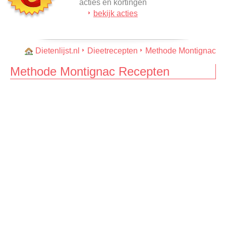
acties en kortingen
bekijk acties
Dietenlijst.nl
Dieetrecepten
Methode Montignac
Methode Montignac Recepten