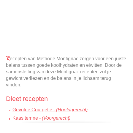
R
ecepten van Methode Montignac zorgen voor een juiste
balans tussen goede koolhydraten en eiwitten. Door de
samenstelling van deze Montignac recepten zul je
gewicht verliezen en de balans in je lichaam terug
vinden.
Dieet recepten
Gevulde Courgette -
(Hoofdgerecht)
Kaas terrine -
(Voorgerecht)