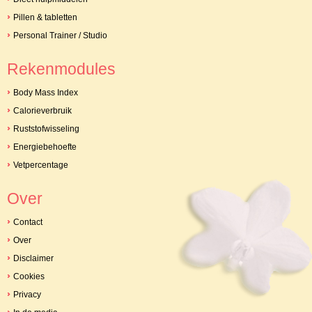
Pillen & tabletten
Personal Trainer / Studio
Rekenmodules
Body Mass Index
Calorieverbruik
Ruststofwisseling
Energiebehoefte
Vetpercentage
Over
Contact
Over
Disclaimer
Cookies
Privacy