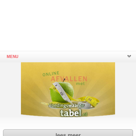
MENU
lees meer