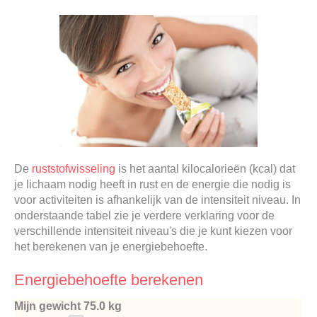
De
ruststofwisseling
is het aantal kilocalorieën (kcal) dat
je lichaam nodig heeft in rust en de energie die nodig is
voor activiteiten is afhankelijk van de intensiteit niveau. In
onderstaande tabel zie je verdere verklaring voor de
verschillende intensiteit niveau's die je kunt kiezen voor
het berekenen van je energiebehoefte.
Energiebehoefte berekenen
Mijn gewicht
75.0 kg