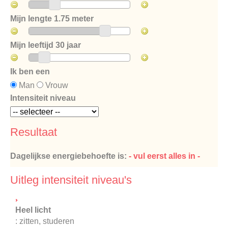
Mijn lengte
1.75 meter
Mijn leeftijd
30 jaar
Ik ben een
Man
Vrouw
Intensiteit niveau
Resultaat
Dagelijkse energiebehoefte is:
- vul eerst alles in -
Uitleg intensiteit niveau's
Heel licht
: zitten, studeren