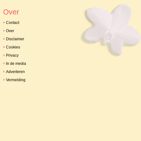
Over
Contact
Over
Disclaimer
Cookies
Privacy
In de media
Adverteren
Vermelding