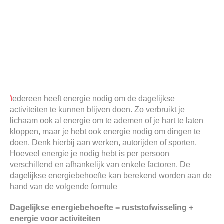
I
edereen heeft energie nodig om de dagelijkse
activiteiten te kunnen blijven doen. Zo verbruikt je
lichaam ook al energie om te ademen of je hart te laten
kloppen, maar je hebt ook energie nodig om dingen te
doen. Denk hierbij aan werken, autorijden of sporten.
Hoeveel energie je nodig hebt is per persoon
verschillend en afhankelijk van enkele factoren. De
dagelijkse energiebehoefte kan berekend worden aan de
hand van de volgende formule
Dagelijkse energiebehoefte = ruststofwisseling +
energie voor activiteiten