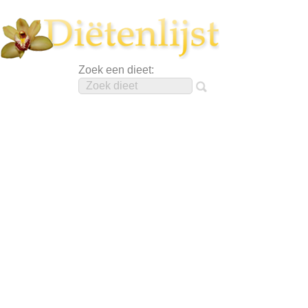
Zoek een dieet: