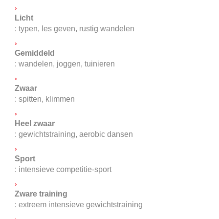
Licht
: typen, les geven, rustig wandelen
Gemiddeld
: wandelen, joggen, tuinieren
Zwaar
: spitten, klimmen
Heel zwaar
: gewichtstraining, aerobic dansen
Sport
: intensieve competitie-sport
Zware training
: extreem intensieve gewichtstraining