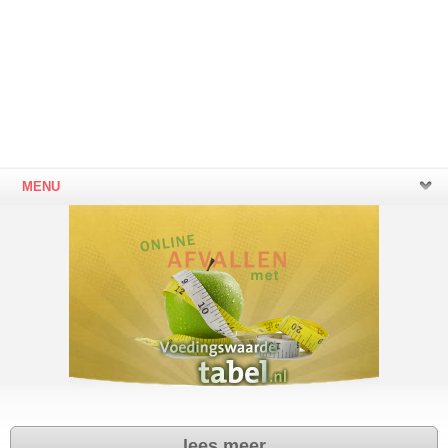
MENU
lees meer