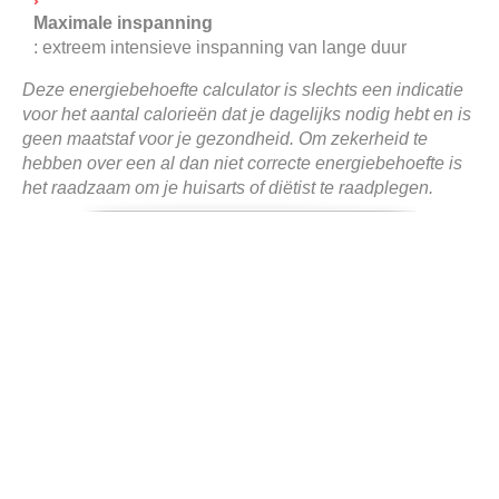
Maximale inspanning
: extreem intensieve inspanning van lange duur
Deze energiebehoefte calculator is slechts een indicatie
voor het aantal calorieën dat je dagelijks nodig hebt en is
geen maatstaf voor je gezondheid. Om zekerheid te
hebben over een al dan niet correcte energiebehoefte is
het raadzaam om je huisarts of diëtist te raadplegen.