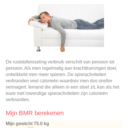
De ruststofwisseling verbruik verschilt van persoon tot
persoon. Als men regelmatig aan krachttrainingen doet,
ontwikkeld men meer spieren. De spieractiviteiten
verbranden veel calorieën waardoor men dus sneller
vermagert. Iemand die alleen in een stoel zit, kan als het
ware met inwendige spieractiviteiten zijn calorieën
verbranden.
Mijn BMR berekenen
Mijn gewicht
75.0 kg