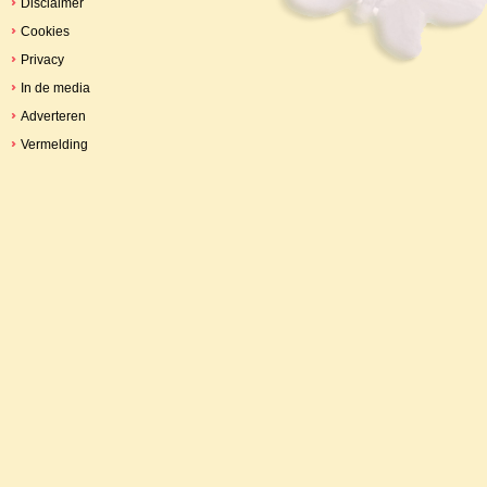
Disclaimer
Cookies
Privacy
In de media
Adverteren
Vermelding