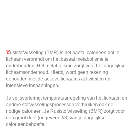
R
uststofwisseling (BMR) is het aantal calorieën dat je
lichaam verbrandt om het basaal metabolisme te
onderhouden. Het metabolisme zorgt voor het dagelijkse
lichaamsonderhoud. Hierbij word geen rekening
gehouden met de actieve lichaams activiteiten en
intensieve inspanningen.
Je spijsvertering, temperatuurregeling van het lichaam en
andere stofwisselingsprocessen verbruiken ook de
nodige calorieën. Je Ruststofwisseling (BMR) zorgt voor
een groot deel (ongeveer 2/3) van je dagelijkse
calorieënbehoefte.