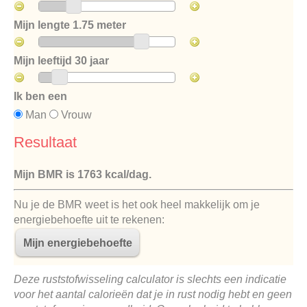
Mijn lengte
1.75 meter
Mijn leeftijd
30 jaar
Ik ben een
Man
Vrouw
Resultaat
Mijn BMR is
1763 kcal/dag
.
Nu je de BMR weet is het ook heel makkelijk om je
energiebehoefte uit te rekenen:
Deze ruststofwisseling calculator is slechts een indicatie
voor het aantal calorieën dat je in rust nodig hebt en geen