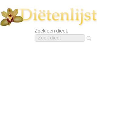
Zoek een dieet: