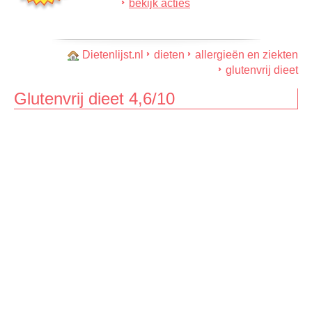
bekijk acties
Dietenlijst.nl
dieten
allergieën en ziekten
glutenvrij dieet
Glutenvrij dieet 4,6/10