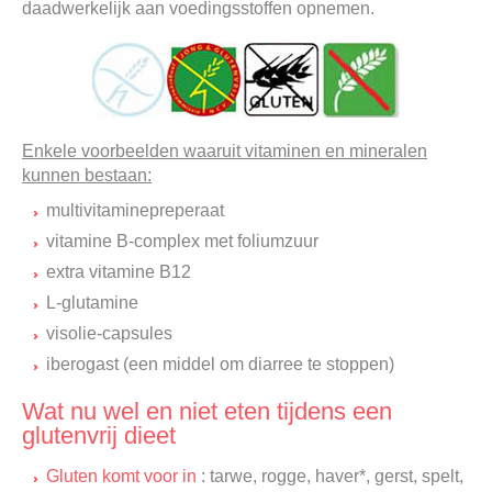
daadwerkelijk aan voedingsstoffen opnemen.
Enkele voorbeelden waaruit vitaminen en mineralen
kunnen bestaan:
multivitaminepreperaat
vitamine B-complex met foliumzuur
extra vitamine B12
L-glutamine
visolie-capsules
iberogast (een middel om diarree te stoppen)
Wat nu wel en niet eten tijdens een
glutenvrij dieet
Gluten komt voor in
: tarwe, rogge, haver*, gerst, spelt,