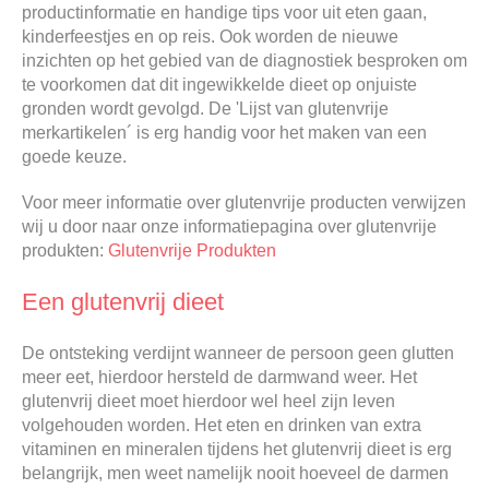
productinformatie en handige tips voor uit eten gaan,
kinderfeestjes en op reis. Ook worden de nieuwe
inzichten op het gebied van de diagnostiek besproken om
te voorkomen dat dit ingewikkelde dieet op onjuiste
gronden wordt gevolgd. De 'Lijst van glutenvrije
merkartikelen´ is erg handig voor het maken van een
goede keuze.
Voor meer informatie over glutenvrije producten verwijzen
wij u door naar onze informatiepagina over glutenvrije
produkten:
Glutenvrije Produkten
Een glutenvrij dieet
De ontsteking verdijnt wanneer de persoon geen glutten
meer eet, hierdoor hersteld de darmwand weer. Het
glutenvrij dieet moet hierdoor wel heel zijn leven
volgehouden worden. Het eten en drinken van extra
vitaminen en mineralen tijdens het glutenvrij dieet is erg
belangrijk, men weet namelijk nooit hoeveel de darmen