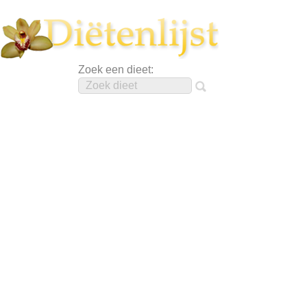
Zoek een dieet: