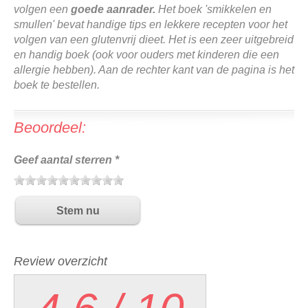
volgen een
goede aanrader.
Het boek 'smikkelen en
smullen' bevat handige tips en lekkere recepten voor het
volgen van een glutenvrij dieet. Het is een zeer uitgebreid
en handig boek (ook voor ouders met kinderen die een
allergie hebben). Aan de rechter kant van de pagina is het
boek te bestellen.
Beoordeel:
Geef aantal sterren *
Review overzicht