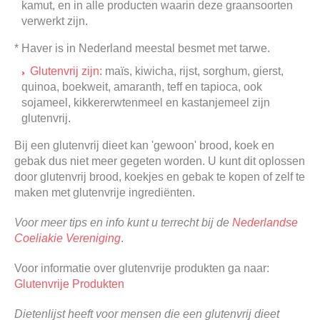
kamut, en in alle producten waarin deze graansoorten
verwerkt zijn.
* Haver is in Nederland meestal besmet met tarwe.
Glutenvrij zijn:
maïs, kiwicha, rijst, sorghum, gierst,
quinoa, boekweit, amaranth, teff en tapioca, ook
sojameel, kikkererwtenmeel en kastanjemeel zijn
glutenvrij.
Bij een glutenvrij dieet kan 'gewoon' brood, koek en
gebak dus niet meer gegeten worden. U kunt dit oplossen
door glutenvrij brood, koekjes en gebak te kopen of zelf te
maken met glutenvrije ingrediënten.
Voor meer tips en info kunt u terrecht bij de
Nederlandse
Coeliakie Vereniging
.
Voor informatie over glutenvrije produkten ga naar:
Glutenvrije Produkten
Dietenlijst heeft voor mensen die een glutenvrij dieet