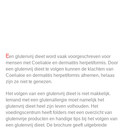
E
en glutenvrij dieet word vaak voorgeschreven voor
mensen met Coeliakie en dermatitis herpetiformis. Door
een glutenvrij dieet te volgen kunnen de klachten van
Coeliakie en dermatitis herpetiformis afnemen, helaas
zijn ze niet te genezen.
Het volgen van een glutenvrij dieet is niet makkelijk.
Iemand met een glutenallergie moet namelijk het
glutenvrij dieet heel zijn leven volhouden. Het
voedingscentrum heeft folders met een overzicht van
glutenvrije producten en handige tips bij het volgen van
een glutenvrij dieet. De brochure geeft uitgebreide