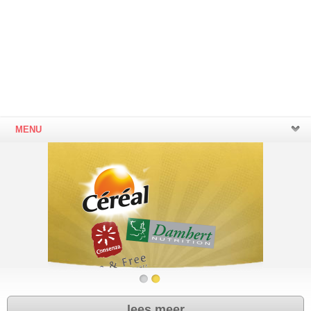
MENU
lees meer