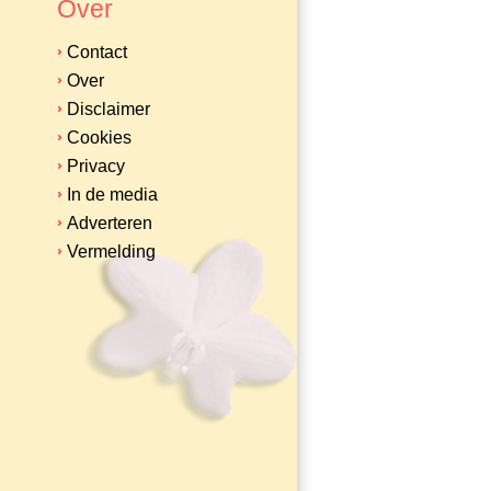
Over
Contact
Over
Disclaimer
Cookies
Privacy
In de media
Adverteren
Vermelding