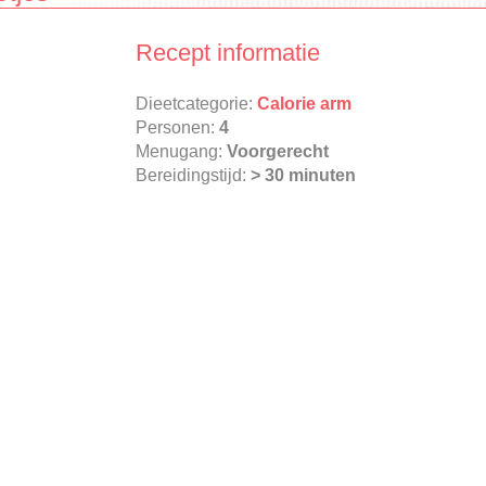
Recept informatie
Dieetcategorie:
Calorie arm
Personen:
4
Menugang:
Voorgerecht
Bereidingstijd:
> 30 minuten