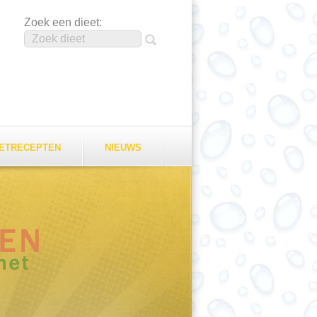
Zoek een dieet:
EETRECEPTEN
NIEUWS