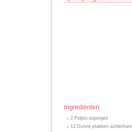
Ingrediënten
2 Potjes asperges
12 Dunne plakken achterham