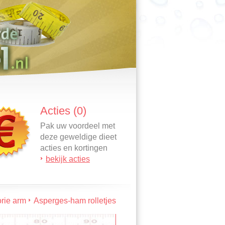
Acties (0)
Pak uw voordeel met
deze geweldige dieet
acties en kortingen
bekijk acties
rie arm
Asperges-ham rolletjes