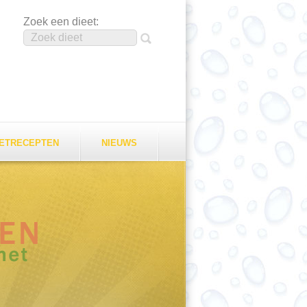
Zoek een dieet:
EETRECEPTEN
NIEUWS