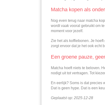
Matcha kopen als onderd
Nog even terug naar matcha kope
wordt vaak vooral gebruikt om te 
moment voor jezelf.
Zie het als koffiebonen. Je hoeft 
zorgt ervoor dat je het ook echt bl
Een groene pauze, geen
Matcha hoeft niets te beloven. He
nodigt uit tot vertragen. Tot kieze
En eerlijk? Soms is dat precies 
Dat is geen hype. Dat is een keu
Geplaatst op: 2025-12-28