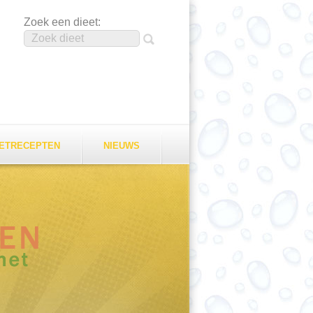
Zoek een dieet:
EETRECEPTEN
NIEUWS