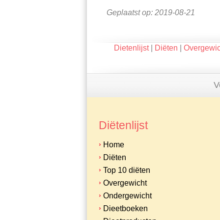
Geplaatst op: 2019-08-21
Dietenlijst
|
Diëten
|
Overgewic
V
Diëtenlijst
Home
Diëten
Top 10 diëten
Overgewicht
Ondergewicht
Dieetboeken