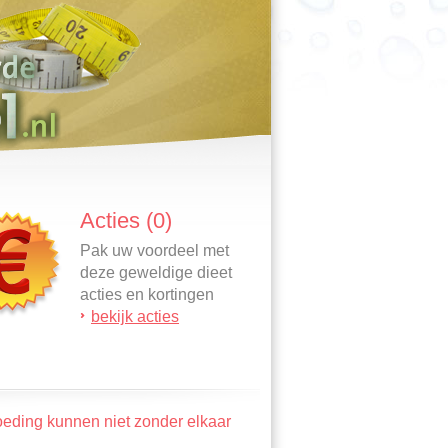
Acties (0)
Pak uw voordeel met
deze geweldige dieet
acties en kortingen
bekijk acties
oeding kunnen niet zonder elkaar