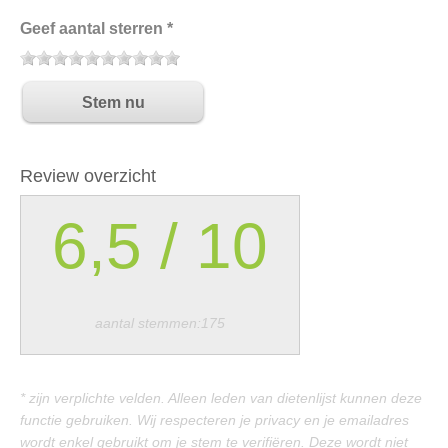
Geef aantal sterren *
Review overzicht
6,5
/
10
aantal stemmen:175
* zijn verplichte velden. Alleen leden van dietenlijst kunnen deze
functie gebruiken. Wij respecteren je privacy en je emailadres
wordt enkel gebruikt om je stem te verifiëren. Deze wordt niet