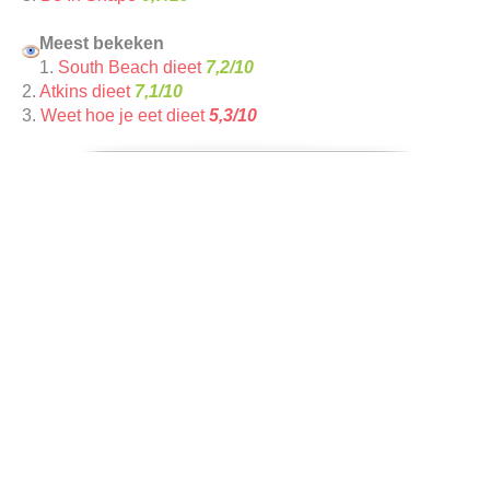
Meest bekeken
1.
South Beach dieet
7,2/10
2.
Atkins dieet
7,1/10
3.
Weet hoe je eet dieet
5,3/10