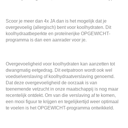
Scoor je meer dan 4x JA dan is het mogelijk dat je
overgevoelig (allergisch) bent voor koolhydraten. Dit
koolhydraatbeperkte en proteïnerijke OPGEWICHT-
programma is dan een aanrader voor je.
Overgevoeligheid voor koolhydraten kan aanzetten tot
dwangmatig eetgedrag. Dit eetpatroon wordt ook wel
voedselverslaving of koolhydraatverslaving genoemd.
Dat deze overgevoeligheid de oorzaak is van
toenemende vetzucht in onze maatschappij is nog maar
recentelijk ontdekt. Om van die verslaving af te komen,
een mooi figuur te krijgen en tegelijkertijd weer optimaal
te voelen is het OPGEWICHT-programma ontwikkeld.