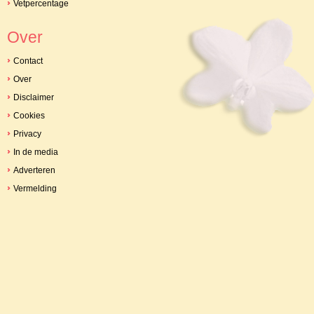
Vetpercentage
Over
Contact
Over
Disclaimer
Cookies
Privacy
In de media
Adverteren
Vermelding