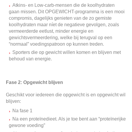
Atkins- en Low-carb-mensen die de koolhydraten
gaan missen. Dit OPGEWICHT-programma is een mooi
compromis, dagelijks genieten van de zo gemiste
koolhydraten maar níet de negatieve gevolgen, zoals
vermeerderde eetlust, minder energie en
gewichtsvermeerdering, welke bij terugval op een
“normaal” voedingspatroon op kunnen treden.
Sporters die op gewicht willen komen en blijven met
behoud van energie.
Fase 2: Opgewicht blijven
Geschikt voor iedereen die opgewicht is en opgewicht wil
blijven:
Na fase 1
Na een proteïnedieet. Als je toe bent aan “proteïnerijke
gewone voeding”