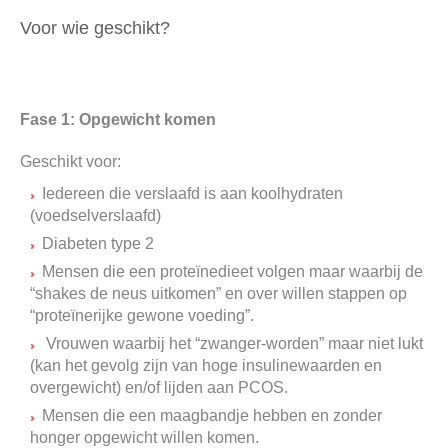
Voor wie geschikt?
Fase 1: Opgewicht komen
Geschikt voor:
Iedereen die verslaafd is aan koolhydraten
(voedselverslaafd)
Diabeten type 2
Mensen die een proteïnedieet volgen maar waarbij de
“shakes de neus uitkomen” en over willen stappen op
“proteïnerijke gewone voeding”.
Vrouwen waarbij het “zwanger-worden” maar niet lukt
(kan het gevolg zijn van hoge insulinewaarden en
overgewicht) en/of lijden aan PCOS.
Mensen die een maagbandje hebben en zonder
honger opgewicht willen komen.