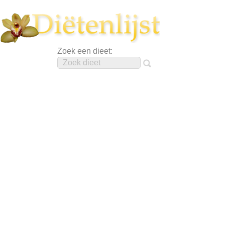
Zoek een dieet: