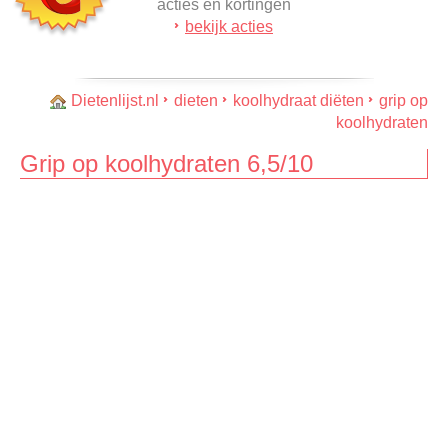
acties en kortingen
bekijk acties
Dietenlijst.nl
dieten
koolhydraat diëten
grip op
koolhydraten
Grip op koolhydraten 6,5/10