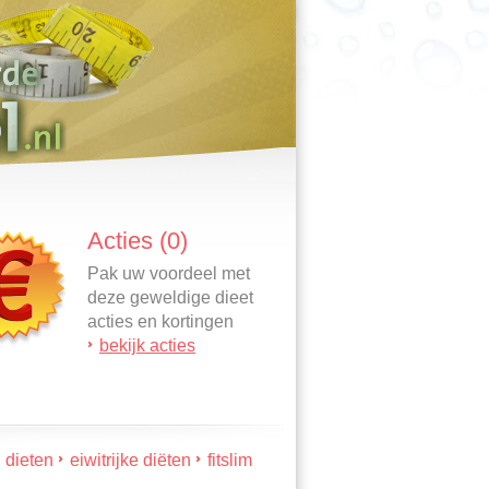
Acties (0)
Pak uw voordeel met
deze geweldige dieet
acties en kortingen
bekijk acties
dieten
eiwitrijke diëten
fitslim