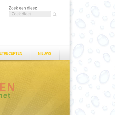
Zoek een dieet:
EETRECEPTEN
NIEUWS