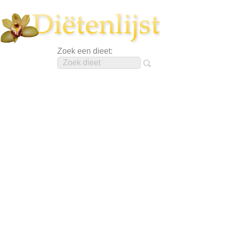
Zoek een dieet: