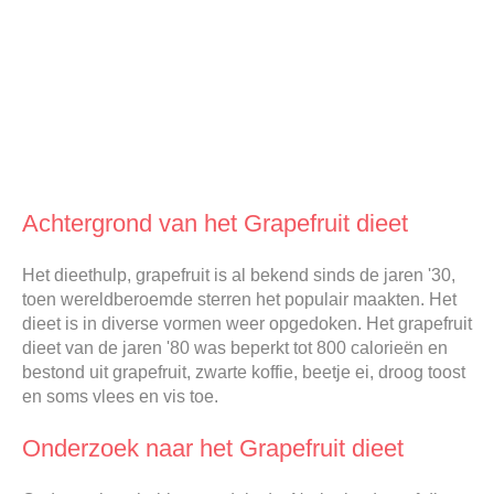
Achtergrond van het Grapefruit dieet
Het dieethulp, grapefruit is al bekend sinds de jaren '30,
toen wereldberoemde sterren het populair maakten. Het
dieet is in diverse vormen weer opgedoken. Het grapefruit
dieet van de jaren '80 was beperkt tot 800 calorieën en
bestond uit grapefruit, zwarte koffie, beetje ei, droog toost
en soms vlees en vis toe.
Onderzoek naar het Grapefruit dieet