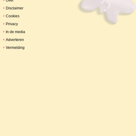
Over
Disclaimer
Cookies
Privacy
In de media
Adverteren
Vermelding