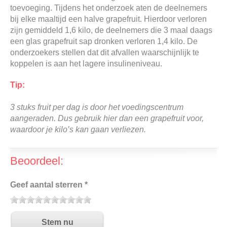
toevoeging. Tijdens het onderzoek aten de deelnemers
bij elke maaltijd een halve grapefruit. Hierdoor verloren
zijn gemiddeld 1,6 kilo, de deelnemers die 3 maal daags
een glas grapefruit sap dronken verloren 1,4 kilo. De
onderzoekers stellen dat dit afvallen waarschijnlijk te
koppelen is aan het lagere insulineniveau.
Tip:
3 stuks fruit per dag is door het voedingscentrum
aangeraden. Dus gebruik hier dan een grapefruit voor,
waardoor je kilo’s kan gaan verliezen.
Beoordeel:
Geef aantal sterren *